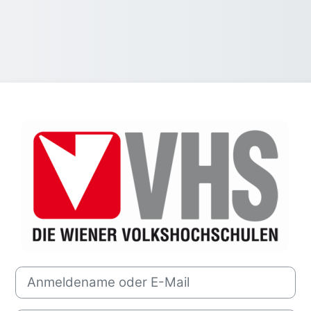
Anmelden bei '
Anmeldename oder E-Mail