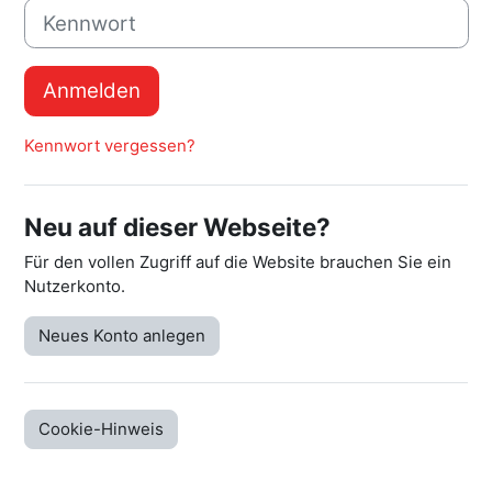
Kennwort
Anmelden
Kennwort vergessen?
Neu auf dieser Webseite?
Für den vollen Zugriff auf die Website brauchen Sie ein
Nutzerkonto.
Neues Konto anlegen
Cookie-Hinweis